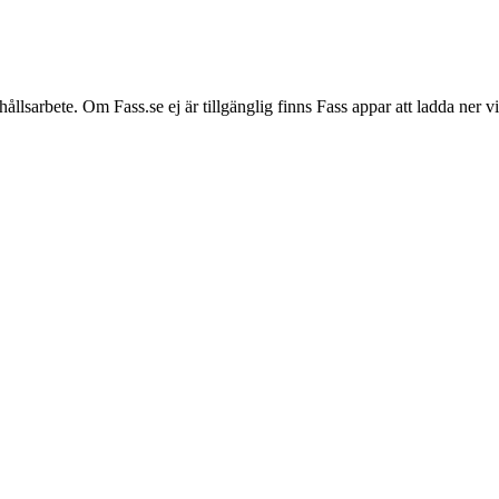
hållsarbete. Om Fass.se ej är tillgänglig finns Fass appar att ladda ner 