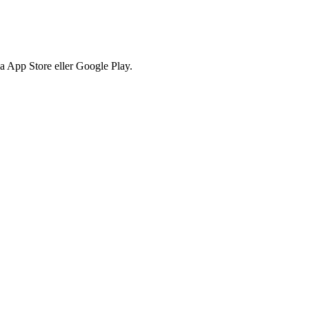
via App Store eller Google Play.