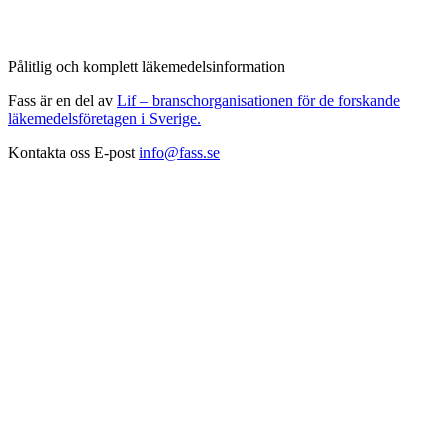
Pålitlig och komplett läkemedelsinformation
Fass är en del av
Lif – branschorganisationen för de forskande
läkemedelsföretagen i Sverige.
Kontakta oss
E-post
info@fass.se