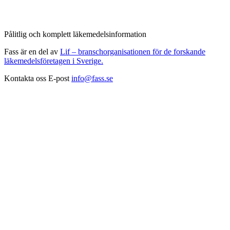
Pålitlig och komplett läkemedelsinformation
Fass är en del av
Lif – branschorganisationen för de forskande
läkemedelsföretagen i Sverige.
Kontakta oss
E-post
info@fass.se