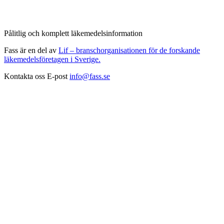
Pålitlig och komplett läkemedelsinformation
Fass är en del av
Lif – branschorganisationen för de forskande
läkemedelsföretagen i Sverige.
Kontakta oss
E-post
info@fass.se