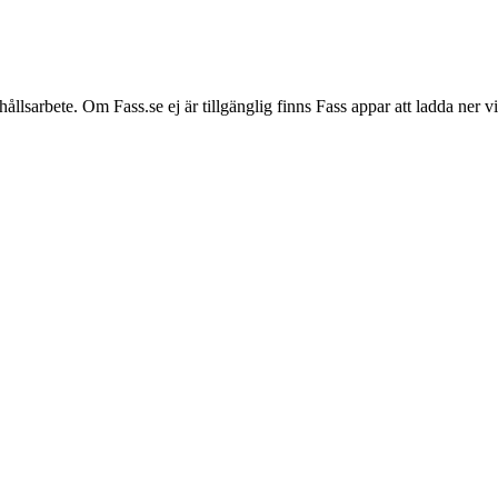
hållsarbete. Om Fass.se ej är tillgänglig finns Fass appar att ladda ner 