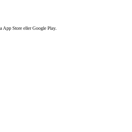
via App Store eller Google Play.