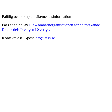
Pålitlig och komplett läkemedelsinformation
Fass är en del av
Lif – branschorganisationen för de forskande
läkemedelsföretagen i Sverige.
Kontakta oss
E-post
info@fass.se