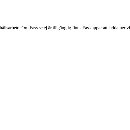
hållsarbete. Om Fass.se ej är tillgänglig finns Fass appar att ladda ner 