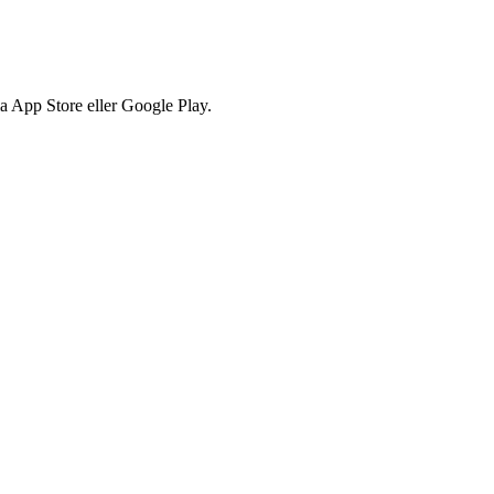
via App Store eller Google Play.