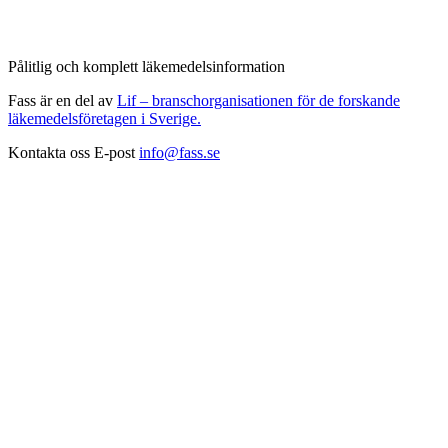
Pålitlig och komplett läkemedelsinformation
Fass är en del av
Lif – branschorganisationen för de forskande
läkemedelsföretagen i Sverige.
Kontakta oss
E-post
info@fass.se