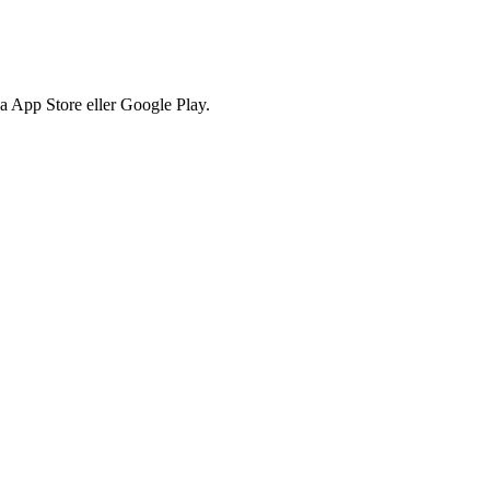
via App Store eller Google Play.