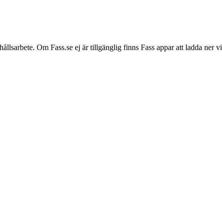
hållsarbete. Om Fass.se ej är tillgänglig finns Fass appar att ladda ner 