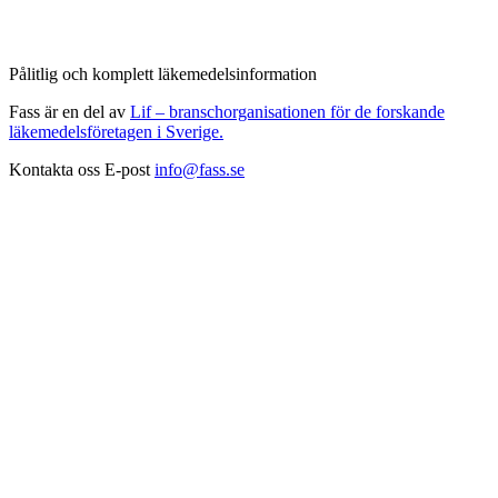
Pålitlig och komplett läkemedelsinformation
Fass är en del av
Lif – branschorganisationen för de forskande
läkemedelsföretagen i Sverige.
Kontakta oss
E-post
info@fass.se