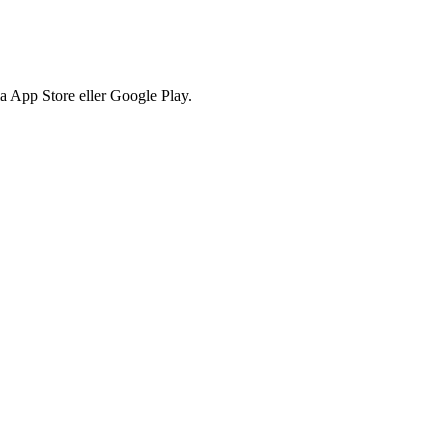
via App Store eller Google Play.