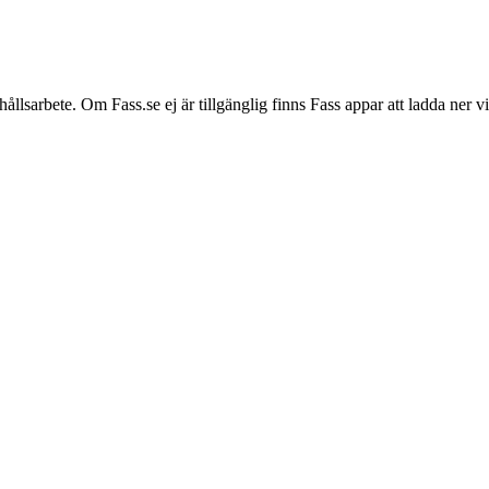
hållsarbete. Om Fass.se ej är tillgänglig finns Fass appar att ladda ner 