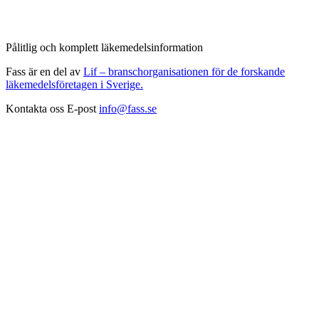
Pålitlig och komplett läkemedelsinformation
Fass är en del av
Lif – branschorganisationen för de forskande
läkemedelsföretagen i Sverige.
Kontakta oss
E-post
info@fass.se