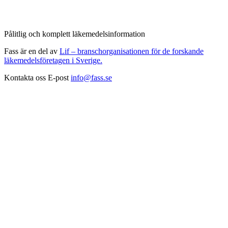
Pålitlig och komplett läkemedelsinformation
Fass är en del av
Lif – branschorganisationen för de forskande
läkemedelsföretagen i Sverige.
Kontakta oss
E-post
info@fass.se