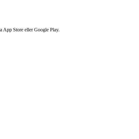
via App Store eller Google Play.