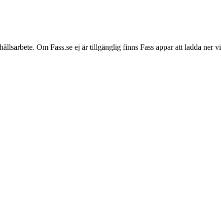
hållsarbete. Om Fass.se ej är tillgänglig finns Fass appar att ladda ner 