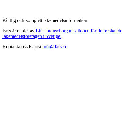
Pålitlig och komplett läkemedelsinformation
Fass är en del av
Lif – branschorganisationen för de forskande
läkemedelsföretagen i Sverige.
Kontakta oss
E-post
info@fass.se