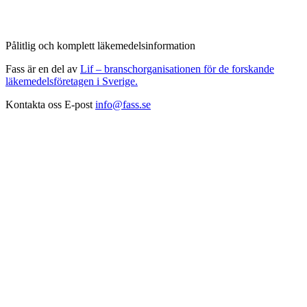
Pålitlig och komplett läkemedelsinformation
Fass är en del av
Lif – branschorganisationen för de forskande
läkemedelsföretagen i Sverige.
Kontakta oss
E-post
info@fass.se