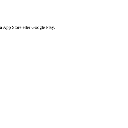
via App Store eller Google Play.