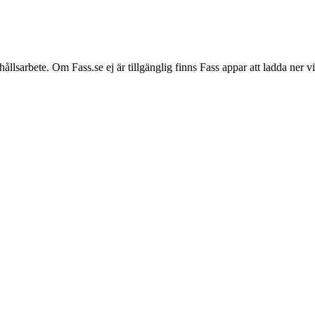
hållsarbete. Om Fass.se ej är tillgänglig finns Fass appar att ladda ner 