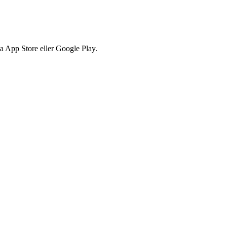
via App Store eller Google Play.