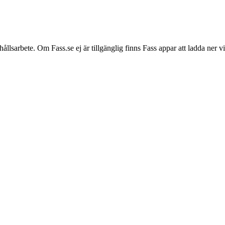
hållsarbete. Om Fass.se ej är tillgänglig finns Fass appar att ladda ner 