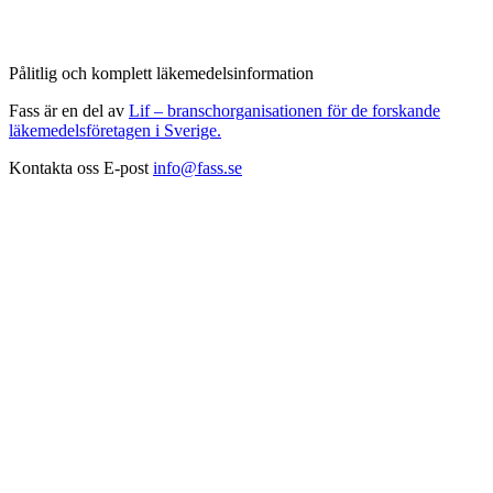
Pålitlig och komplett läkemedelsinformation
Fass är en del av
Lif – branschorganisationen för de forskande
läkemedelsföretagen i Sverige.
Kontakta oss
E-post
info@fass.se