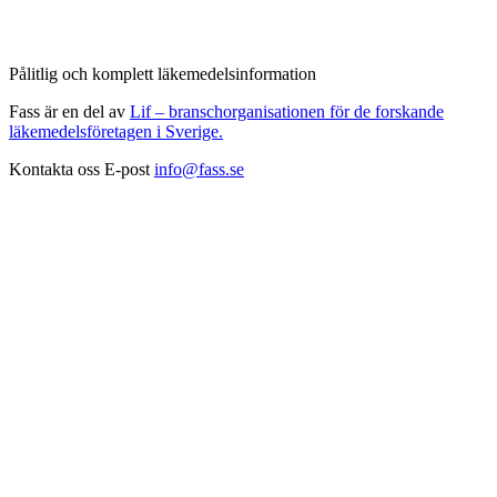
Pålitlig och komplett läkemedelsinformation
Fass är en del av
Lif – branschorganisationen för de forskande
läkemedelsföretagen i Sverige.
Kontakta oss
E-post
info@fass.se