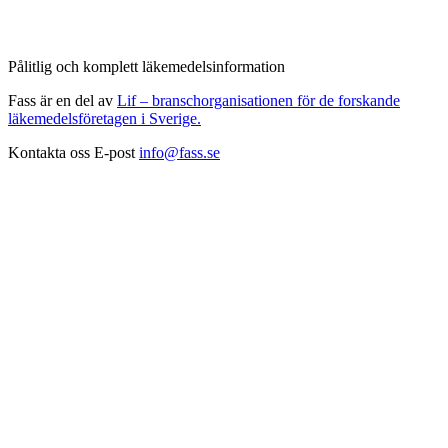
Pålitlig och komplett läkemedelsinformation
Fass är en del av
Lif – branschorganisationen för de forskande
läkemedelsföretagen i Sverige.
Kontakta oss
E-post
info@fass.se