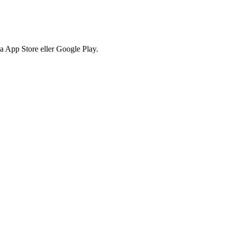
via App Store eller Google Play.