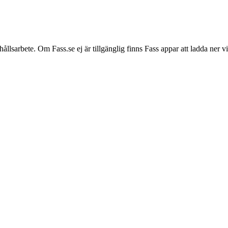
hållsarbete. Om Fass.se ej är tillgänglig finns Fass appar att ladda ner 