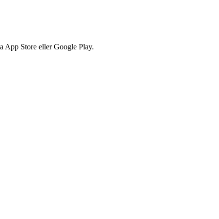
via App Store eller Google Play.