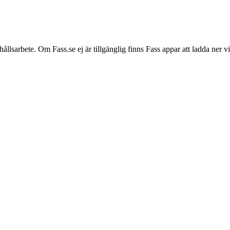
hållsarbete. Om Fass.se ej är tillgänglig finns Fass appar att ladda ner 