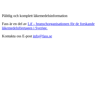
Pålitlig och komplett läkemedelsinformation
Fass är en del av
Lif – branschorganisationen för de forskande
läkemedelsföretagen i Sverige.
Kontakta oss
E-post
info@fass.se