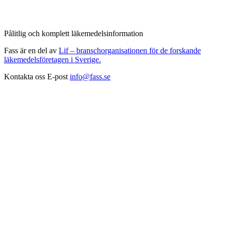
Pålitlig och komplett läkemedelsinformation
Fass är en del av
Lif – branschorganisationen för de forskande
läkemedelsföretagen i Sverige.
Kontakta oss
E-post
info@fass.se