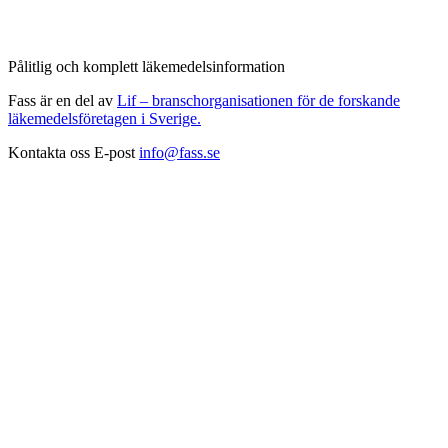
Pålitlig och komplett läkemedelsinformation
Fass är en del av
Lif – branschorganisationen för de forskande
läkemedelsföretagen i Sverige.
Kontakta oss
E-post
info@fass.se