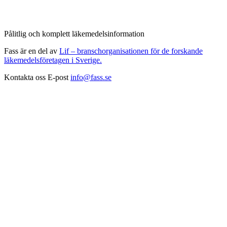
Pålitlig och komplett läkemedelsinformation
Fass är en del av
Lif – branschorganisationen för de forskande
läkemedelsföretagen i Sverige.
Kontakta oss
E-post
info@fass.se