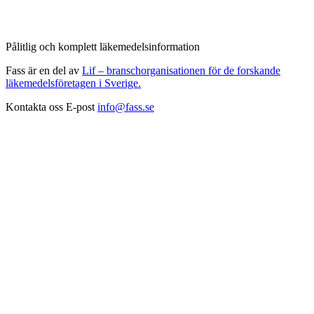
Pålitlig och komplett läkemedelsinformation
Fass är en del av
Lif – branschorganisationen för de forskande
läkemedelsföretagen i Sverige.
Kontakta oss
E-post
info@fass.se