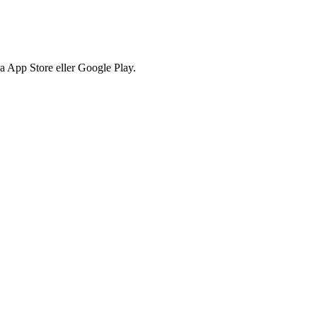
via App Store eller Google Play.