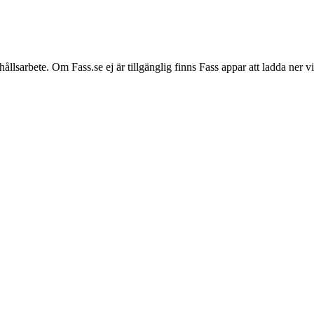
hållsarbete. Om Fass.se ej är tillgänglig finns Fass appar att ladda ner 