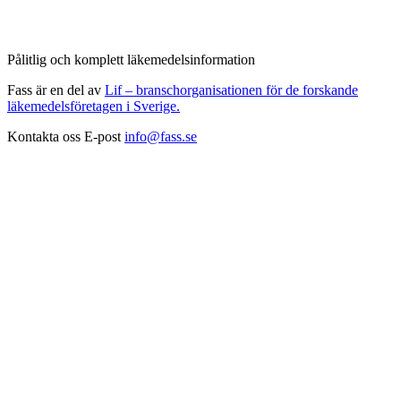
Pålitlig och komplett läkemedelsinformation
Fass är en del av
Lif – branschorganisationen för de forskande
läkemedelsföretagen i Sverige.
Kontakta oss
E-post
info@fass.se