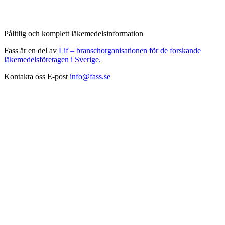
Pålitlig och komplett läkemedelsinformation
Fass är en del av
Lif – branschorganisationen för de forskande
läkemedelsföretagen i Sverige.
Kontakta oss
E-post
info@fass.se