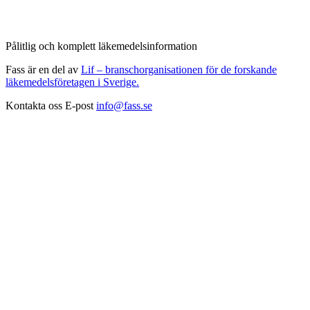
Pålitlig och komplett läkemedelsinformation
Fass är en del av
Lif – branschorganisationen för de forskande
läkemedelsföretagen i Sverige.
Kontakta oss
E-post
info@fass.se