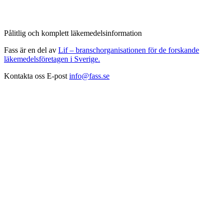
Pålitlig och komplett läkemedelsinformation
Fass är en del av
Lif – branschorganisationen för de forskande
läkemedelsföretagen i Sverige.
Kontakta oss
E-post
info@fass.se