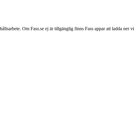
hållsarbete. Om Fass.se ej är tillgänglig finns Fass appar att ladda ner 