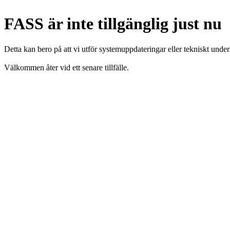
FASS är inte tillgänglig just nu
Detta kan bero på att vi utför systemuppdateringar eller tekniskt under
Välkommen åter vid ett senare tillfälle.