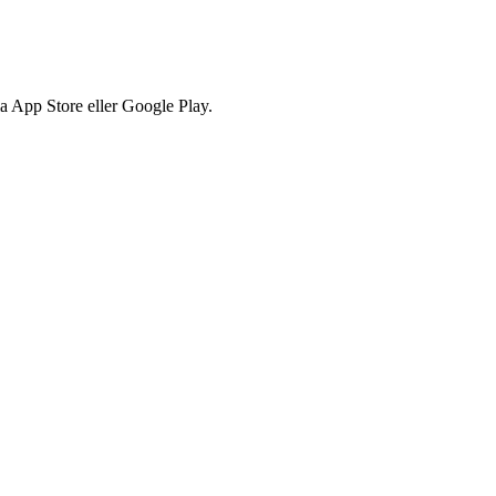
via App Store eller Google Play.