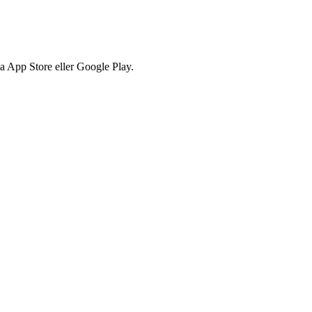
via App Store eller Google Play.