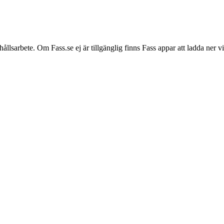
hållsarbete. Om Fass.se ej är tillgänglig finns Fass appar att ladda ner 