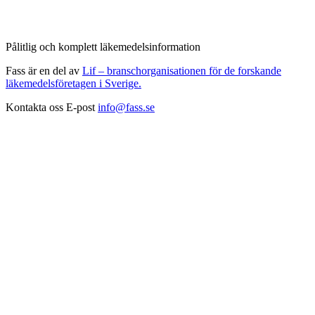
Pålitlig och komplett läkemedelsinformation
Fass är en del av
Lif – branschorganisationen för de forskande
läkemedelsföretagen i Sverige.
Kontakta oss
E-post
info@fass.se