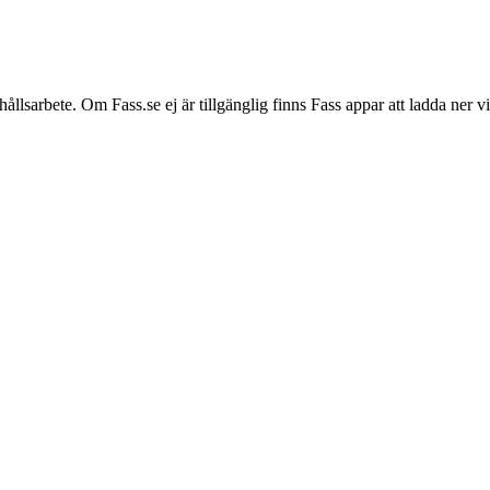
hållsarbete. Om Fass.se ej är tillgänglig finns Fass appar att ladda ner 