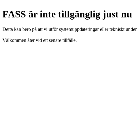
FASS är inte tillgänglig just nu
Detta kan bero på att vi utför systemuppdateringar eller tekniskt under
Välkommen åter vid ett senare tillfälle.