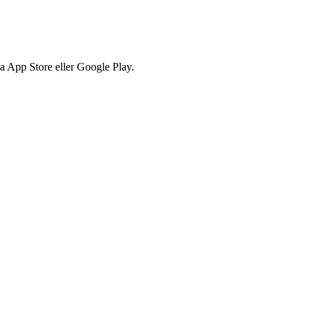
via App Store eller Google Play.