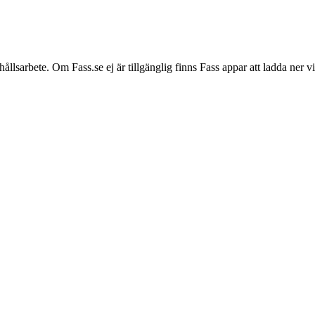
hållsarbete. Om Fass.se ej är tillgänglig finns Fass appar att ladda ner 