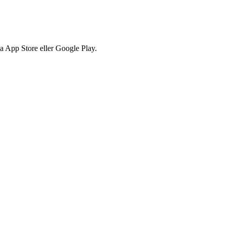
via App Store eller Google Play.