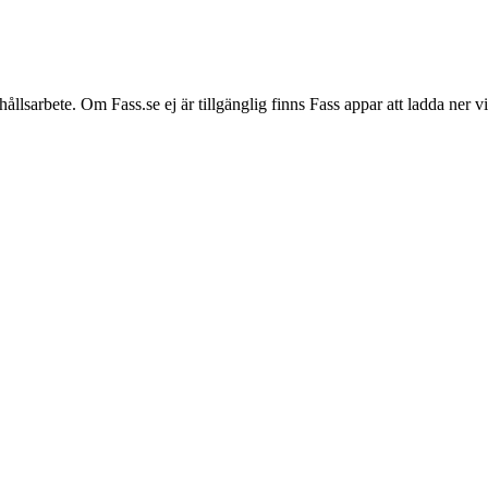
hållsarbete. Om Fass.se ej är tillgänglig finns Fass appar att ladda ner 