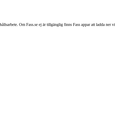
hållsarbete. Om Fass.se ej är tillgänglig finns Fass appar att ladda ner 