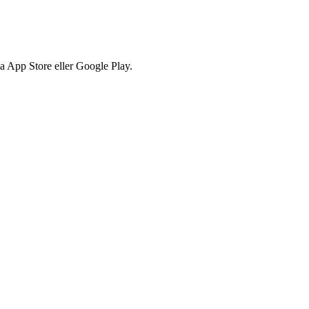
via App Store eller Google Play.