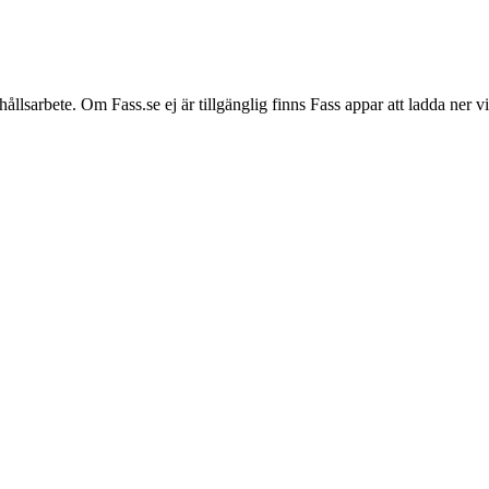
hållsarbete. Om Fass.se ej är tillgänglig finns Fass appar att ladda ner 