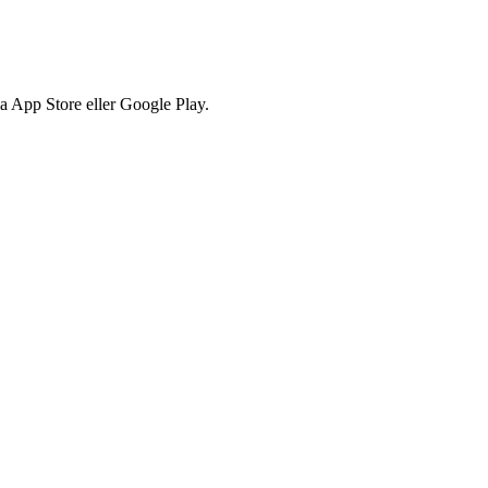
via App Store eller Google Play.