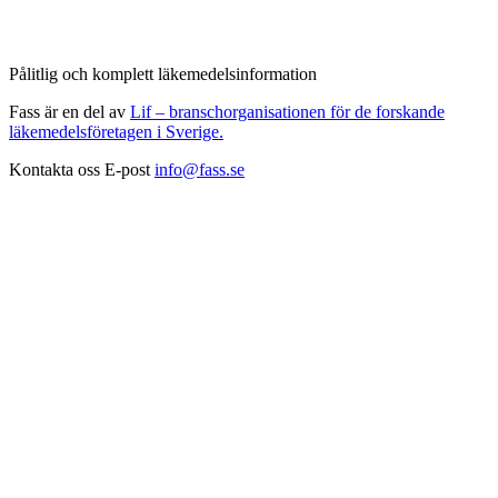
Pålitlig och komplett läkemedelsinformation
Fass är en del av
Lif – branschorganisationen för de forskande
läkemedelsföretagen i Sverige.
Kontakta oss
E-post
info@fass.se