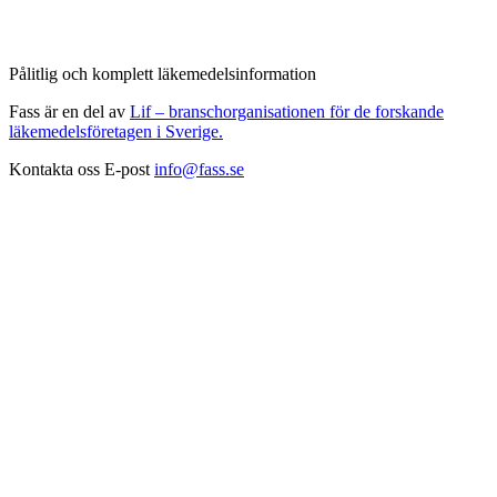
Pålitlig och komplett läkemedelsinformation
Fass är en del av
Lif – branschorganisationen för de forskande
läkemedelsföretagen i Sverige.
Kontakta oss
E-post
info@fass.se