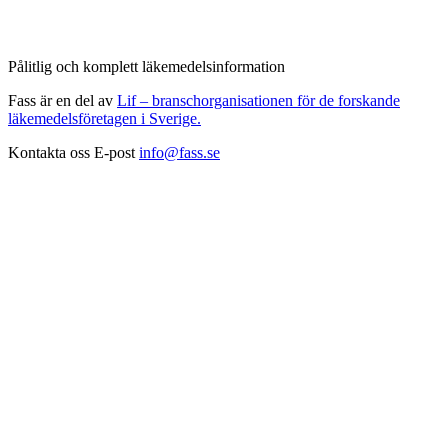
Pålitlig och komplett läkemedelsinformation
Fass är en del av
Lif – branschorganisationen för de forskande
läkemedelsföretagen i Sverige.
Kontakta oss
E-post
info@fass.se