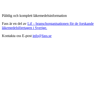
Pålitlig och komplett läkemedelsinformation
Fass är en del av
Lif – branschorganisationen för de forskande
läkemedelsföretagen i Sverige.
Kontakta oss
E-post
info@fass.se