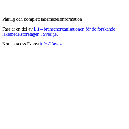
Pålitlig och komplett läkemedelsinformation
Fass är en del av
Lif – branschorganisationen för de forskande
läkemedelsföretagen i Sverige.
Kontakta oss
E-post
info@fass.se