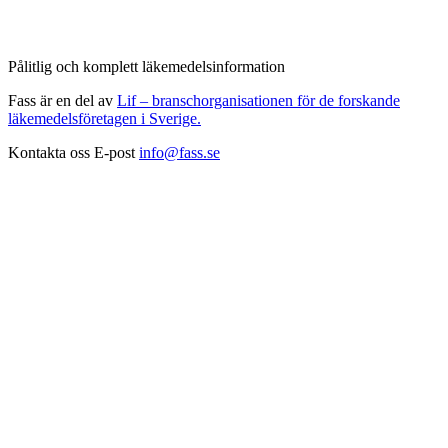
Pålitlig och komplett läkemedelsinformation
Fass är en del av
Lif – branschorganisationen för de forskande
läkemedelsföretagen i Sverige.
Kontakta oss
E-post
info@fass.se