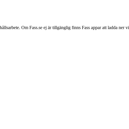
hållsarbete. Om Fass.se ej är tillgänglig finns Fass appar att ladda ner 