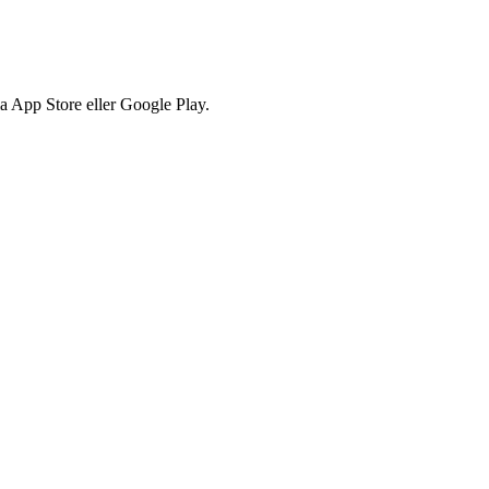
via App Store eller Google Play.