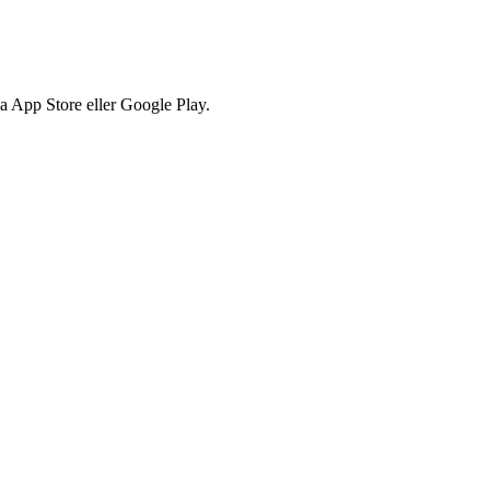
via App Store eller Google Play.