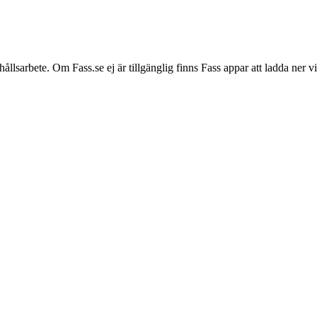
hållsarbete. Om Fass.se ej är tillgänglig finns Fass appar att ladda ner 