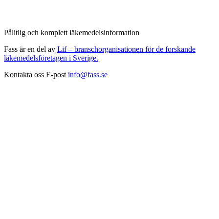
Pålitlig och komplett läkemedelsinformation
Fass är en del av
Lif – branschorganisationen för de forskande
läkemedelsföretagen i Sverige.
Kontakta oss
E-post
info@fass.se